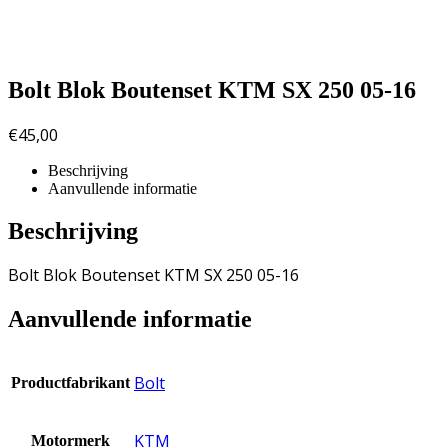
Bolt Blok Boutenset KTM SX 250 05-16
€
45,00
Beschrijving
Aanvullende informatie
Beschrijving
Bolt Blok Boutenset KTM SX 250 05-16
Aanvullende informatie
Bolt
Productfabrikant
KTM
Motormerk