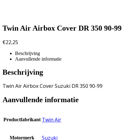
Twin Air Airbox Cover DR 350 90-99
€
22,25
Beschrijving
Aanvullende informatie
Beschrijving
Twin Air Airbox Cover Suzuki DR 350 90-99
Aanvullende informatie
Twin Air
Productfabrikant
Suzuki
Motormerk