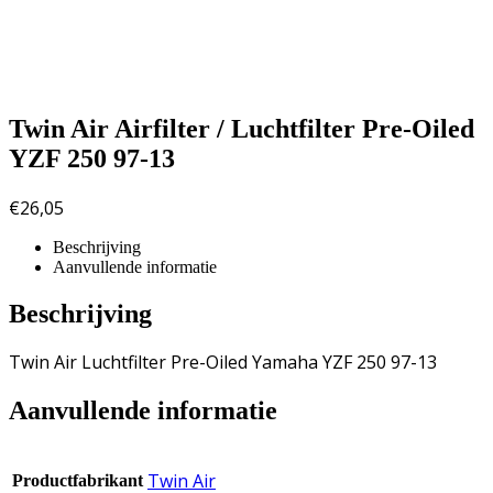
Twin Air Airfilter / Luchtfilter Pre-Oiled
YZF 250 97-13
€
26,05
Beschrijving
Aanvullende informatie
Beschrijving
Twin Air Luchtfilter Pre-Oiled Yamaha YZF 250 97-13
Aanvullende informatie
Twin Air
Productfabrikant